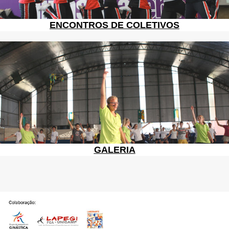
ENCONTROS DE COLETIVOS
GALERIA