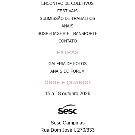
ENCONTRO DE COLETIVOS
FESTIVAIS
SUBMISSÃO DE TRABALHOS
ANAIS
HOSPEDAGEM E TRANSPORTE
CONTATO
EXTRAS
GALERIA DE FOTOS
ANAIS DO FÓRUM
ONDE E QUANDO
15 a 18 outubro 2026
Sesc Campinas
Rua Dom José I, 270/333