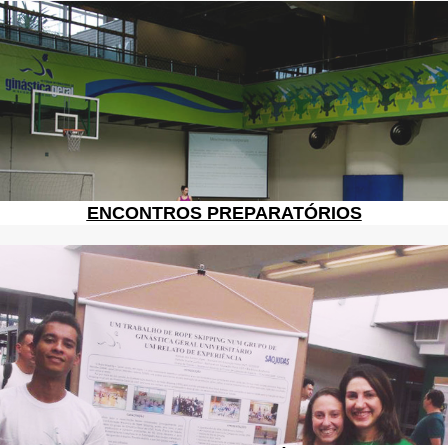
ENCONTROS PREPARATÓRIOS