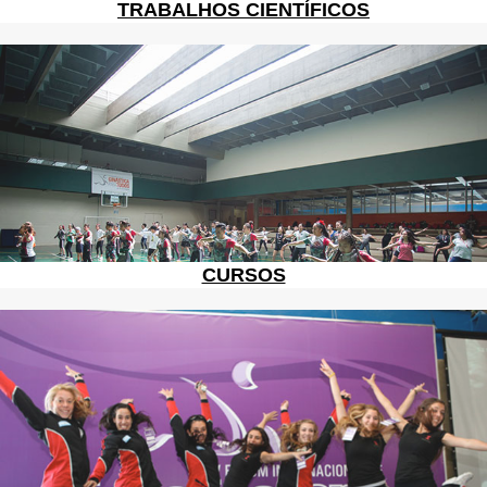
TRABALHOS CIENTÍFICOS
CURSOS