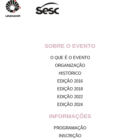
SOBRE O EVENTO
O QUE É O EVENTO
ORGANIZAÇÃO
HISTÓRICO
EDIÇÃO 2016
EDIÇÃO 2018
EDIÇÃO 2022
EDIÇÃO 2024
INFORMAÇÕES
PROGRAMAÇÃO
INSCRIÇÃO