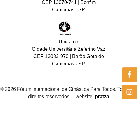
CEP 13070-741 | Bonfim
Campinas - SP
Unicamp
Cidade Universitária Zeferino Vaz
CEP 13083-970 | Barão Geraldo
Campinas - SP
© 2026 Fórum Internacional de Ginástica Para Todos. Todos os
direitos reservados. website:
pratza