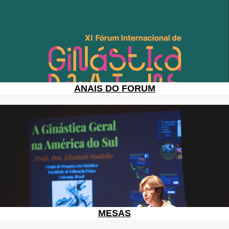
ANAIS DO FORUM
MESAS