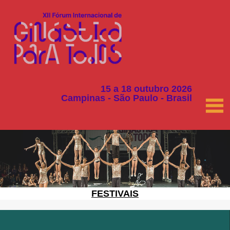
15 a 18 outubro 2026
Campinas - São Paulo - Brasil
FESTIVAIS