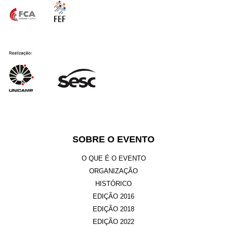
SOBRE O EVENTO
O QUE É O EVENTO
ORGANIZAÇÃO
HISTÓRICO
EDIÇÃO 2016
EDIÇÃO 2018
EDIÇÃO 2022