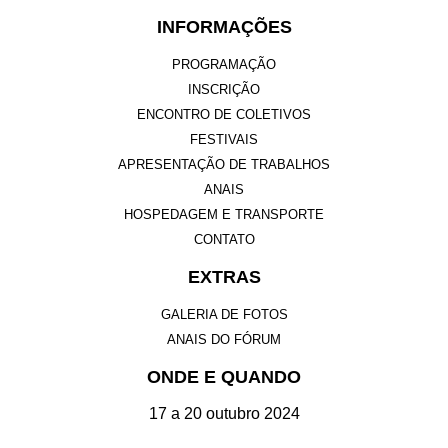
INFORMAÇÕES
PROGRAMAÇÃO
INSCRIÇÃO
ENCONTRO DE COLETIVOS
FESTIVAIS
APRESENTAÇÃO DE TRABALHOS
ANAIS
HOSPEDAGEM E TRANSPORTE
CONTATO
EXTRAS
GALERIA DE FOTOS
ANAIS DO FÓRUM
ONDE E QUANDO
17 a 20 outubro 2024