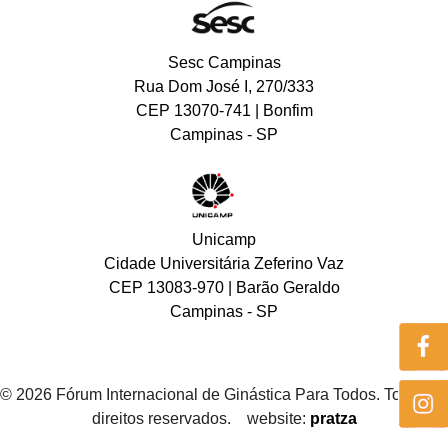
Sesc Campinas
Rua Dom José I, 270/333
CEP 13070-741 | Bonfim
Campinas - SP
Unicamp
Cidade Universitária Zeferino Vaz
CEP 13083-970 | Barão Geraldo
Campinas - SP
© 2026 Fórum Internacional de Ginástica Para Todos. Todos os
direitos reservados. website:
pratza